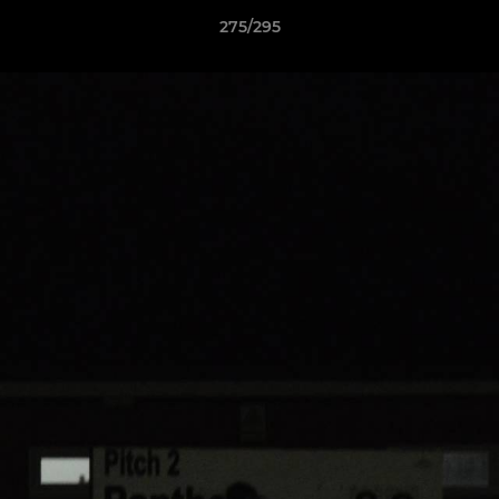
275/295