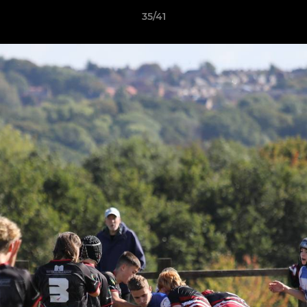
35/41