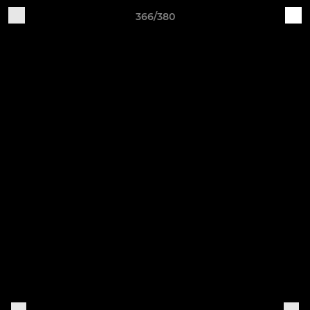
366/380