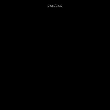
240/244